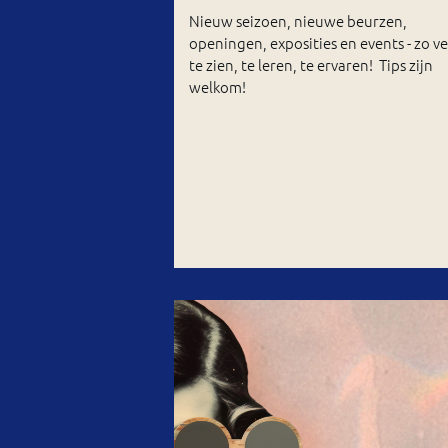
Nieuw seizoen, nieuwe beurzen,
openingen, exposities en events - zo ve
te zien, te leren, te ervaren! Tips zijn
welkom!