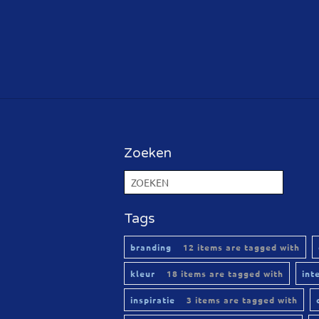
Zoeken
Tags
branding
12 items are tagged with
kleur
18 items are tagged with
int
inspiratie
3 items are tagged with