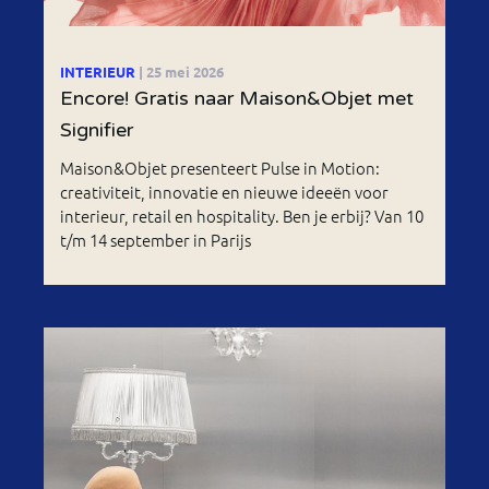
INTERIEUR
| 25 mei 2026
Encore! Gratis naar Maison&Objet met
Signifier
Maison&Objet presenteert Pulse in Motion:
creativiteit, innovatie en nieuwe ideeën voor
interieur, retail en hospitality. Ben je erbij? Van 10
t/m 14 september in Parijs