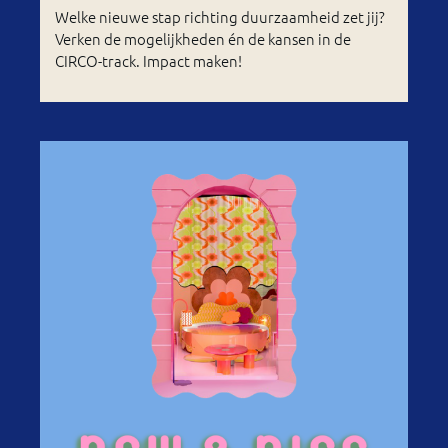
Welke nieuwe stap richting duurzaamheid zet jij?
Verken de mogelijkheden én de kansen in de
CIRCO-track. Impact maken!