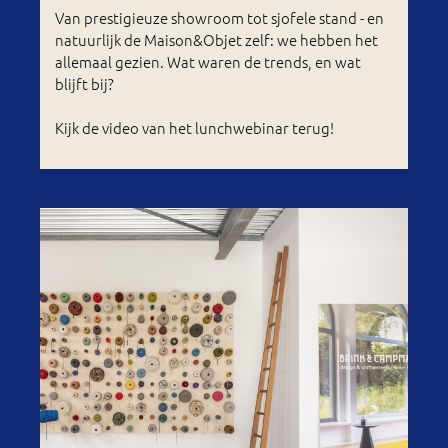
Van prestigieuze showroom tot sjofele stand - en
natuurlijk de Maison&Objet zelf: we hebben het
allemaal gezien. Wat waren de trends, en wat
blijft bij?
Kijk de video van het lunchwebinar terug!