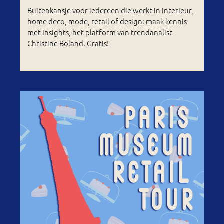
Buitenkansje voor iedereen die werkt in interieur,
home deco, mode, retail of design: maak kennis
met Insights, het platform van trendanalist
Christine Boland. Gratis!