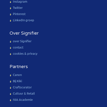
Instagram
Twitter
Pinterest
LinkedIn groep
Over Signifier
over Signifier
contact
cookies & privacy
Partners
Canon
Bij Kiki
Craftscurator
Cultuur & Retail
NIA Academie