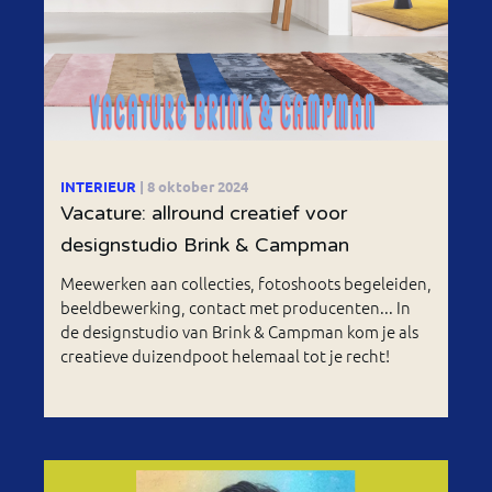
INTERIEUR
| 8 oktober 2024
Vacature: allround creatief voor
designstudio Brink & Campman
Meewerken aan collecties, fotoshoots begeleiden,
beeldbewerking, contact met producenten... In
de designstudio van Brink & Campman kom je als
creatieve duizendpoot helemaal tot je recht!