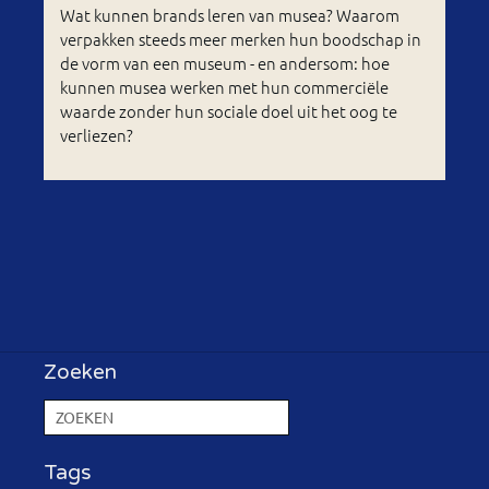
Wat kunnen brands leren van musea? Waarom
verpakken steeds meer merken hun boodschap in
de vorm van een museum - en andersom: hoe
kunnen musea werken met hun commerciële
waarde zonder hun sociale doel uit het oog te
verliezen?
Zoeken
Tags