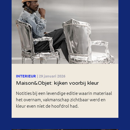
INTERIEUR
| 29 januari 2026
Maison&Objet: kijken voorbij kleur
Notities bij een levendige editie waarin materiaal
het overnam, vakmanschap zichtbaar werd en
kleur even níet de hoofdrol had.