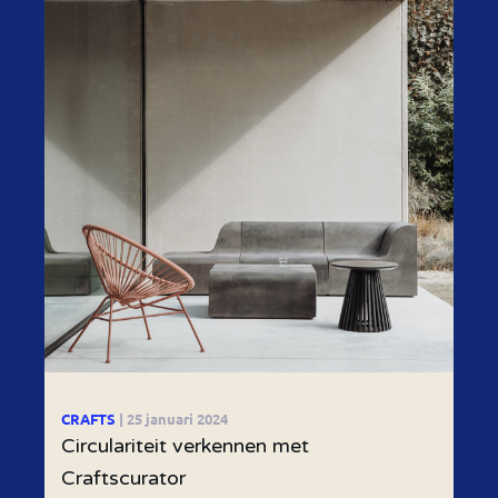
CRAFTS
| 25 januari 2024
Circulariteit verkennen met
Craftscurator