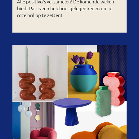
Alle positivo's verzamelen! De komende weken
biedt Parijs een heleboel gelegenheden om je
roze bril op te zetten!