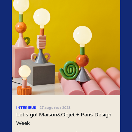
INTERIEUR
| 27 augustus 2023
Let's go! Maison&Objet + Paris Design
Week