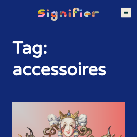
Tag:
accessoires