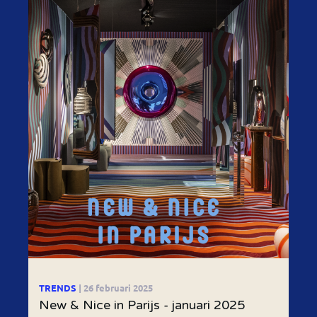
TRENDS
| 26 februari 2025
New & Nice in Parijs - januari 2025