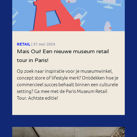
RETAIL
| 31 mei 2024
Mais Oui! Een nieuwe museum retail
tour in Paris!
Op zoek naar inspiratie voor je museumwinkel,
concept store of lifestyle merk? Ontdekken hoe je
commercieel succes behaalt binnen een culturele
setting? Ga mee met de Paris Museum Retail
Tour. Achtste editie!