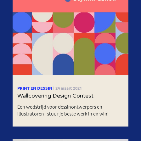
PRINT EN DESSIN
| 24 maart 2021
Wallcovering Design Contest
Een wedstrijd voor dessinontwerpers en
illustratoren - stuur je beste werk in en win!