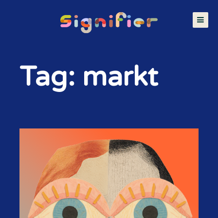
Tag: markt