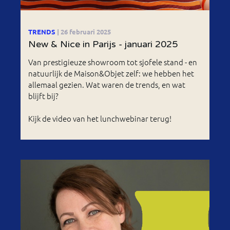
TRENDS
| 26 februari 2025
New & Nice in Parijs - januari 2025
Van prestigieuze showroom tot sjofele stand - en
natuurlijk de Maison&Objet zelf: we hebben het
allemaal gezien. Wat waren de trends, en wat
blijft bij?
Kijk de video van het lunchwebinar terug!