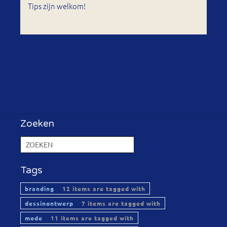
Tips zijn welkom!
Zoeken
Tags
branding
12 items are tagged with
dessinontwerp
7 items are tagged with
mode
11 items are tagged with