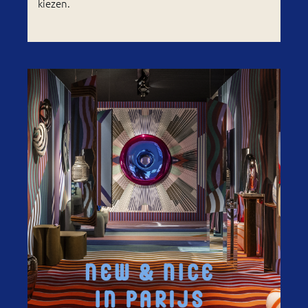
kiezen.