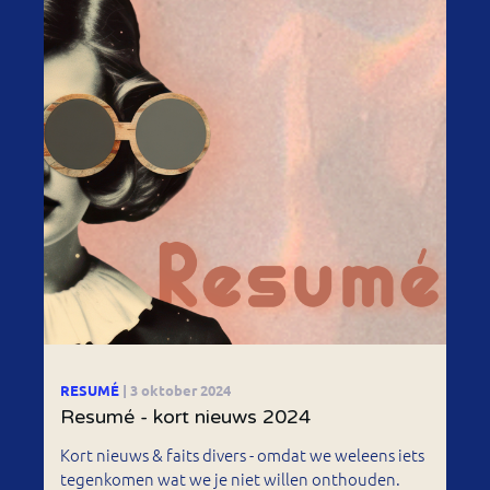
RESUMÉ
| 3 oktober 2024
Resumé - kort nieuws 2024
Kort nieuws & faits divers - omdat we weleens iets
tegenkomen wat we je niet willen onthouden.