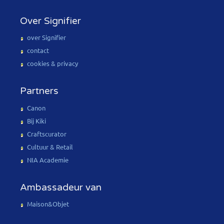
Over Signifier
over Signifier
contact
cookies & privacy
Partners
Canon
Bij Kiki
Craftscurator
Cultuur & Retail
NIA Academie
Ambassadeur van
Maison&Objet