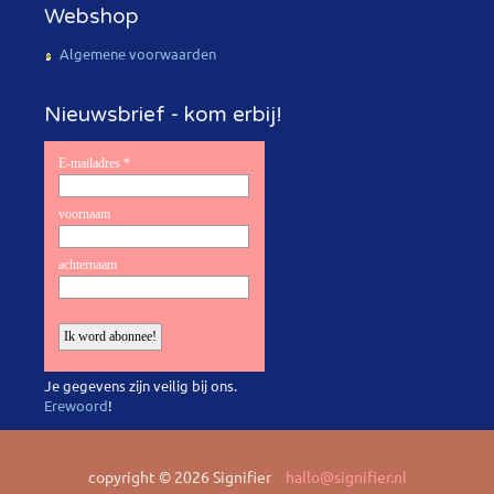
Webshop
Algemene voorwaarden
Nieuwsbrief - kom erbij!
Je gegevens zijn veilig bij ons.
Erewoord
!
copyright © 2026 Signifier
hallo@signifier.nl