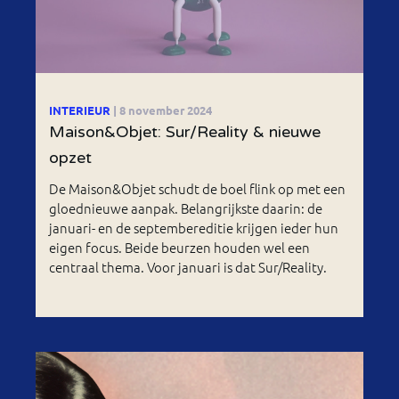
INTERIEUR
| 8 november 2024
Maison&Objet: Sur/Reality & nieuwe
opzet
De Maison&Objet schudt de boel flink op met een
gloednieuwe aanpak. Belangrijkste daarin: de
januari- en de septembereditie krijgen ieder hun
eigen focus. Beide beurzen houden wel een
centraal thema. Voor januari is dat Sur/Reality.