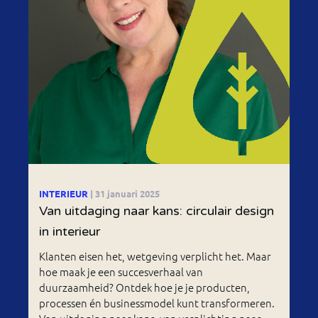
INTERIEUR
| 31 januari 2025
Van uitdaging naar kans: circulair design
in interieur
Klanten eisen het, wetgeving verplicht het. Maar
hoe maak je een succesverhaal van
duurzaamheid? Ontdek hoe je je producten,
processen én businessmodel kunt transformeren.