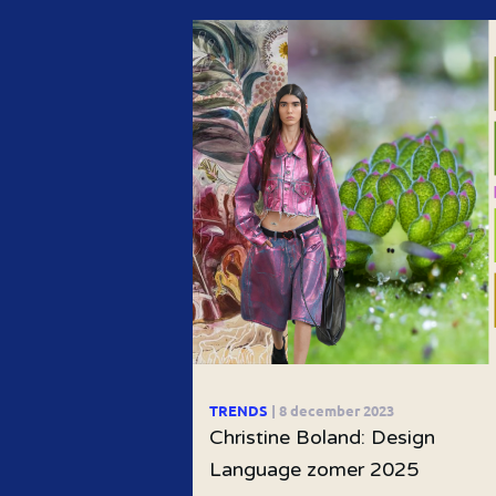
TRENDS
| 8 december 2023
Christine Boland: Design
Language zomer 2025