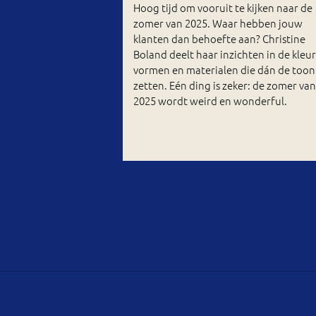
Hoog tijd om vooruit te kijken naar de
zomer van 2025. Waar hebben jouw
klanten dan behoefte aan? Christine
Boland deelt haar inzichten in de kleu
vormen en materialen die dán de toon
zetten. Eén ding is zeker: de zomer van
2025 wordt weird en wonderful.