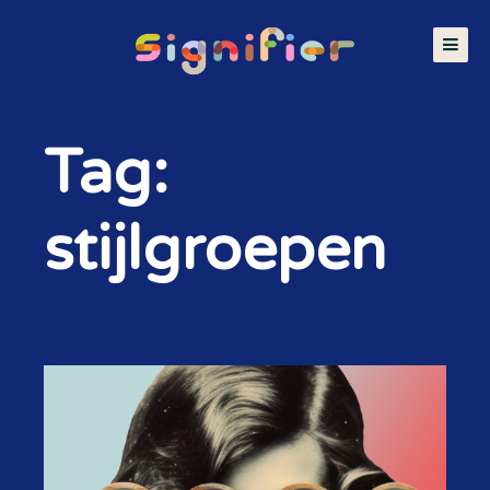
Tag:
stijlgroepen