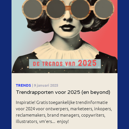
TRENDS
| 9 januari 2025
Trendrapporten voor 2025 (en beyond)
Inspiratie! Gratis toegankelijke trendinformatie
voor 2024 voor ontwerpers, marketeers, inkopers,
reclamemakers, brand managers, copywriters,
illustrators, vm'ers... enjoy!