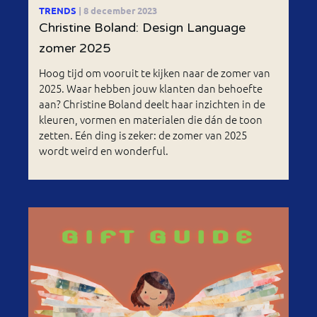
TRENDS
| 8 december 2023
Christine Boland: Design Language
zomer 2025
Hoog tijd om vooruit te kijken naar de zomer van
2025. Waar hebben jouw klanten dan behoefte
aan? Christine Boland deelt haar inzichten in de
kleuren, vormen en materialen die dán de toon
zetten. Eén ding is zeker: de zomer van 2025
wordt weird en wonderful.