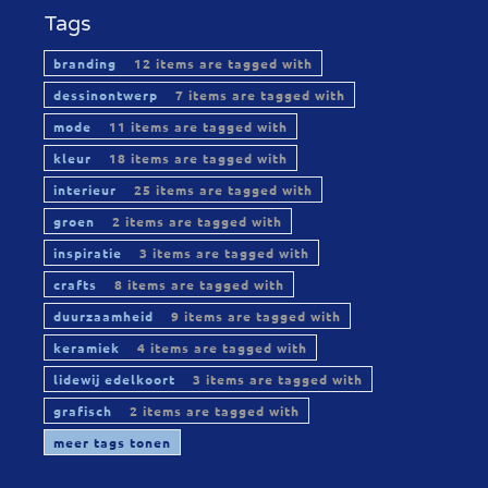
Tags
branding
12 items are tagged with
dessinontwerp
7 items are tagged with
mode
11 items are tagged with
kleur
18 items are tagged with
interieur
25 items are tagged with
groen
2 items are tagged with
inspiratie
3 items are tagged with
crafts
8 items are tagged with
duurzaamheid
9 items are tagged with
keramiek
4 items are tagged with
lidewij edelkoort
3 items are tagged with
grafisch
2 items are tagged with
meer tags tonen