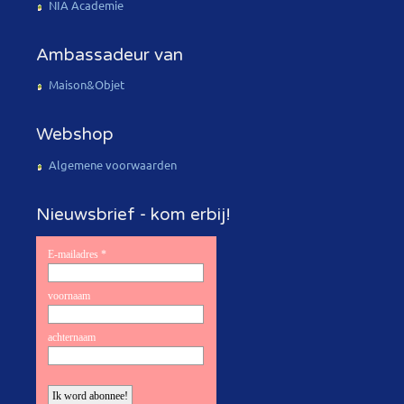
NIA Academie
Ambassadeur van
Maison&Objet
Webshop
Algemene voorwaarden
Nieuwsbrief - kom erbij!