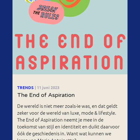
TRENDS
| 11 juni 2023
The End of Aspiration
De wereld is niet meer zoals-ie was, en dat geldt
zeker voor de wereld van luxe, mode & lifestyle.
The End of Aspiration neemt je mee in de
toekomst van stijl en identiteit en duikt daarvoor
óók de geschiedenis in. Want wat kunnen we