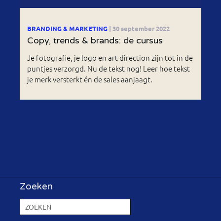
BRANDING & MARKETING
| 30 september 2022
Copy, trends & brands: de cursus
Je fotografie, je logo en art direction zijn tot in de
puntjes verzorgd. Nu de tekst nog! Leer hoe tekst
je merk versterkt én de sales aanjaagt.
Zoeken