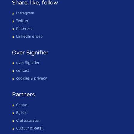
Share, like, follow
Instagram
Twitter
Pinterest
LinkedIn groep
Over Signifier
over Signifier
contact
cookies & privacy
Partners
Canon
Bij Kiki
Craftscurator
Cultuur & Retail