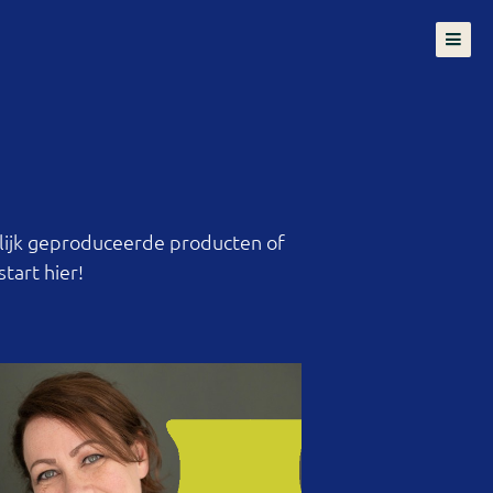
tart hier!