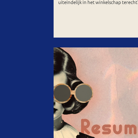
uiteindelijk in het winkelschap terecht