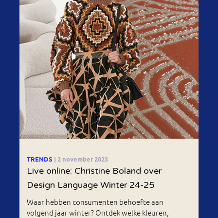
TRENDS
| 2 november 2023
Live online: Christine Boland over
Design Language Winter 24-25
Waar hebben consumenten behoefte aan
volgend jaar winter? Ontdek welke kleuren,