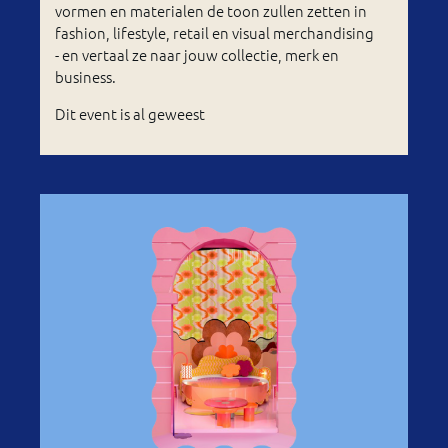
vormen en materialen de toon zullen zetten in
fashion, lifestyle, retail en visual merchandising
- en vertaal ze naar jouw collectie, merk en
business.
Dit event is al geweest