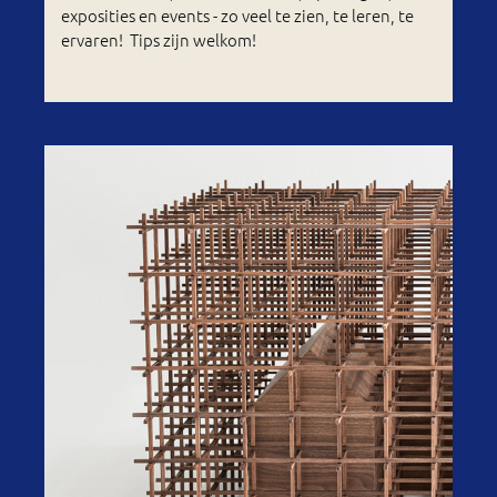
exposities en events - zo veel te zien, te leren, te
ervaren! Tips zijn welkom!