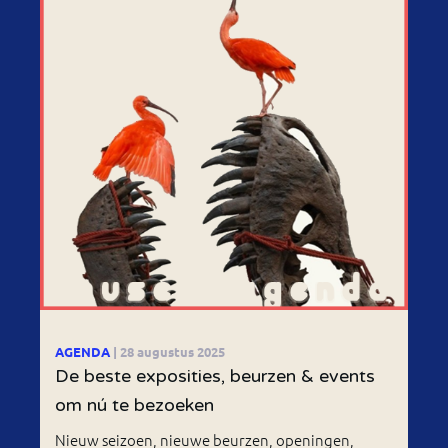
AGENDA
| 28 augustus 2025
De beste exposities, beurzen & events
om nú te bezoeken
Nieuw seizoen, nieuwe beurzen, openingen,