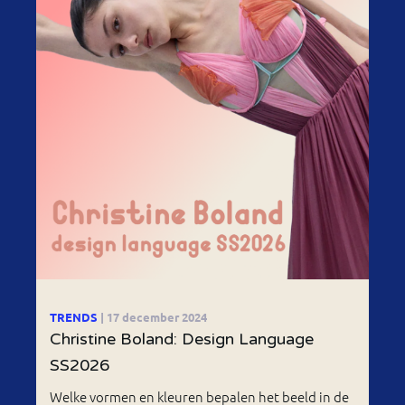
TRENDS
| 17 december 2024
Christine Boland: Design Language
SS2026
Welke vormen en kleuren bepalen het beeld in de