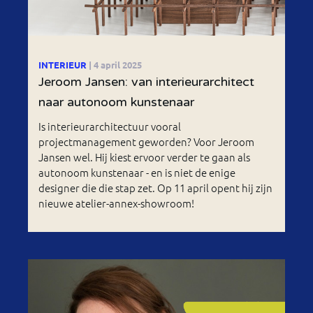
INTERIEUR
| 4 april 2025
Jeroom Jansen: van interieurarchitect
naar autonoom kunstenaar
Is interieurarchitectuur vooral
projectmanagement geworden? Voor Jeroom
Jansen wel. Hij kiest ervoor verder te gaan als
autonoom kunstenaar - en is niet de enige
designer die die stap zet. Op 11 april opent hij zijn
nieuwe atelier-annex-showroom!