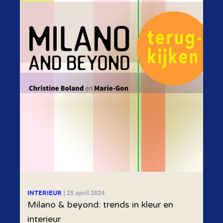
INTERIEUR
| 25 april 2024
Milano & beyond: trends in kleur en
interieur