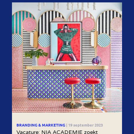
BRANDING & MARKETING
| 19 september 2023
Vacature: NIA ACADEMIE zoekt