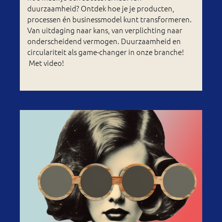
duurzaamheid? Ontdek hoe je je producten,
processen én businessmodel kunt transformeren.
Van uitdaging naar kans, van verplichting naar
onderscheidend vermogen. Duurzaamheid en
circulariteit als game-changer in onze branche!
Met video!