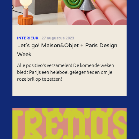
INTERIEUR
| 27 augustus 2023
Let's go! Maison&Objet + Paris Design
Week
Alle positivo's verzamelen! De komende weken
biedt Parijs een heleboel gelegenheden om je
roze bril op te zetten!