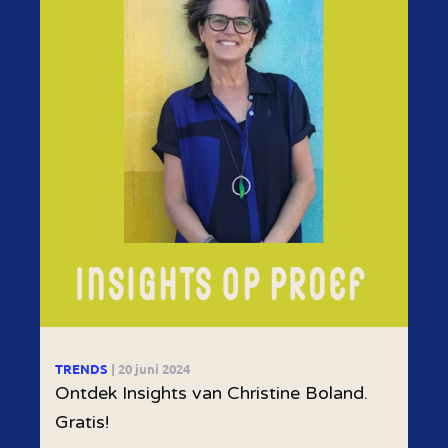
TRENDS
| 20 juni 2024
Ontdek Insights van Christine Boland.
Gratis!