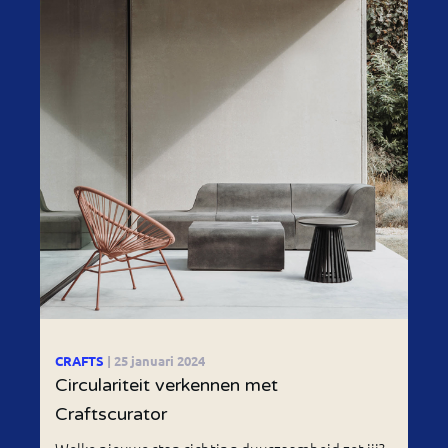
CRAFTS
| 25 januari 2024
Circulariteit verkennen met
Craftscurator