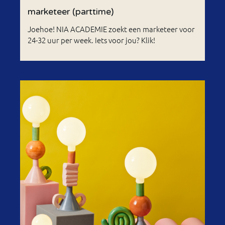
marketeer (parttime)
Joehoe! NIA ACADEMIE zoekt een marketeer voor
24-32 uur per week. Iets voor jou? Klik!