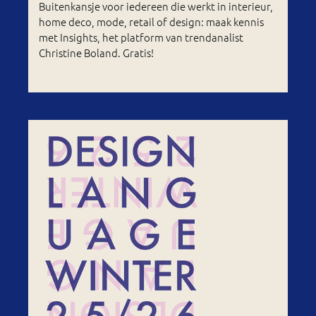
Buitenkansje voor iedereen die werkt in interieur,
home deco, mode, retail of design: maak kennis
met Insights, het platform van trendanalist
Christine Boland. Gratis!