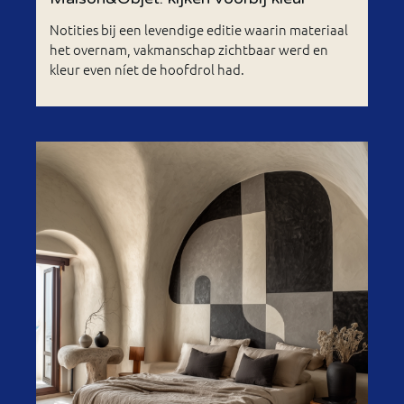
Notities bij een levendige editie waarin materiaal
het overnam, vakmanschap zichtbaar werd en
kleur even níet de hoofdrol had.