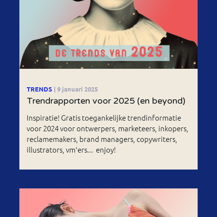
TRENDS
| 9 januari 2025
Trendrapporten voor 2025 (en beyond)
Inspiratie! Gratis toegankelijke trendinformatie
voor 2024 voor ontwerpers, marketeers, inkopers,
reclamemakers, brand managers, copywriters,
illustrators, vm'ers... enjoy!