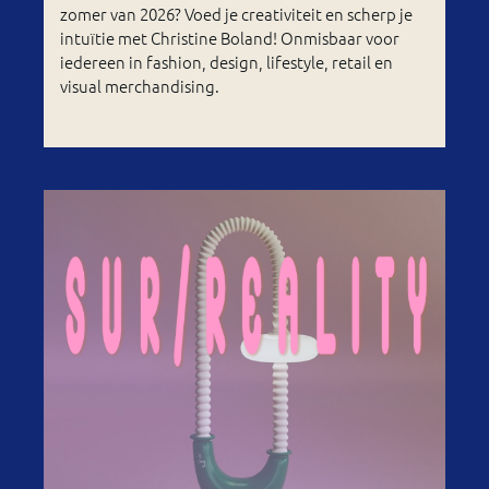
zomer van 2026? Voed je creativiteit en scherp je
intuïtie met Christine Boland! Onmisbaar voor
iedereen in fashion, design, lifestyle, retail en
visual merchandising.