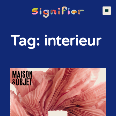
Tag: interieur