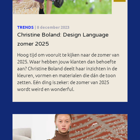
TRENDS
| 8 december 2023
Christine Boland: Design Language
zomer 2025
Hoog tijd om vooruit te kijken naar de zomer van
2025. Waar hebben jouw klanten dan behoefte
aan? Christine Boland deelt haar inzichten in de
kleuren, vormen en materialen die dán de toon
zetten. Eén ding is zeker: de zomer van 2025
wordt weird en wonderful.