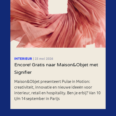
INTERIEUR
| 25 mei 2026
Encore! Gratis naar Maison&Objet met
Signifier
Maison&Objet presenteert Pulse in Motion:
creativiteit, innovatie en nieuwe ideeën voor
interieur, retail en hospitality. Ben je erbij? Van 10
t/m 14 september in Parijs