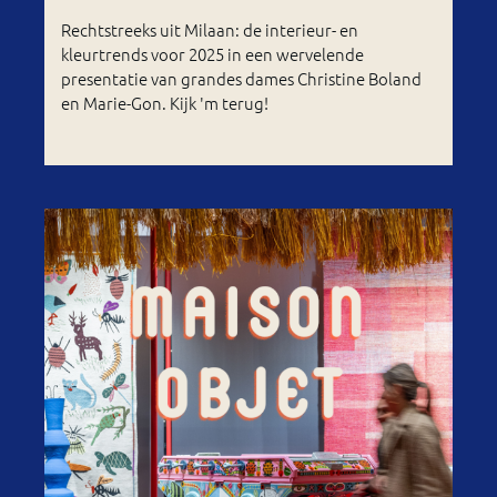
Rechtstreeks uit Milaan: de interieur- en
kleurtrends voor 2025 in een wervelende
presentatie van grandes dames Christine Boland
en Marie-Gon. Kijk 'm terug!