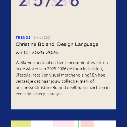
TRENDS
| 2 mei 2024
Christine Boland: Design Language
winter 2025-2026
Welke vormentaal en kleurencombinaties zetten
in de winter van 2025-2026 de toon in fashion,
lifestyle, retail en visual merchandising? En hoe
vertaal je dat naar jouw collectie, merk of
business? Christine Boland deelt haar inzichten in
een vlijmscherpe analyse.