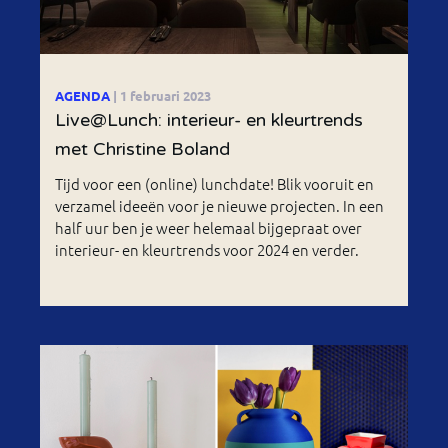
AGENDA
| 1 februari 2023
Live@Lunch: interieur- en kleurtrends
met Christine Boland
Tijd voor een (online) lunchdate! Blik vooruit en
verzamel ideeën voor je nieuwe projecten. In een
half uur ben je weer helemaal bijgepraat over
interieur- en kleurtrends voor 2024 en verder.