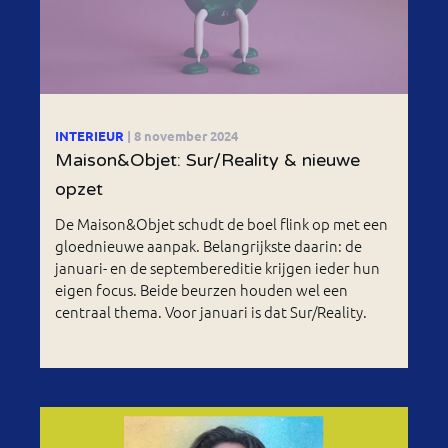
INTERIEUR
| 8 november 2024
Maison&Objet: Sur/Reality & nieuwe
opzet
De Maison&Objet schudt de boel flink op met een
gloednieuwe aanpak. Belangrijkste daarin: de
januari- en de septembereditie krijgen ieder hun
eigen focus. Beide beurzen houden wel een
centraal thema. Voor januari is dat Sur/Reality.