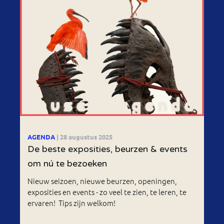
AGENDA
| 28 augustus 2025
De beste exposities, beurzen & events
om nú te bezoeken
Nieuw seizoen, nieuwe beurzen, openingen,
exposities en events - zo veel te zien, te leren, te
ervaren! Tips zijn welkom!