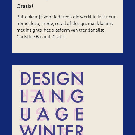
Gratis!
Buitenkansje voor iedereen die werkt in interieur,
home deco, mode, retail of design: maak kennis
met Insights, het platform van trendanalist
Christine Boland. Gratis!