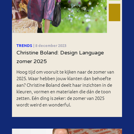
TRENDS
| 8 december 2023
Christine Boland: Design Language
zomer 2025
Hoog tijd om vooruit te kijken naar de zomer van
2025. Waar hebben jouw klanten dan behoefte
aan? Christine Boland deelt haar inzichten in de
kleuren, vormen en materialen die dán de toon
zetten. Eén ding is zeker: de zomer van 2025
wordt weird en wonderful.