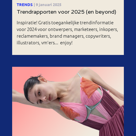
TRENDS
| 9 januari 2025
Trendrapporten voor 2025 (en beyond)
Inspiratie! Gratis toegankelijke trendinformatie
voor 2024 voor ontwerpers, marketeers, inkopers,
reclamemakers, brand managers, copywriters,
illustrators, vm'ers... enjoy!