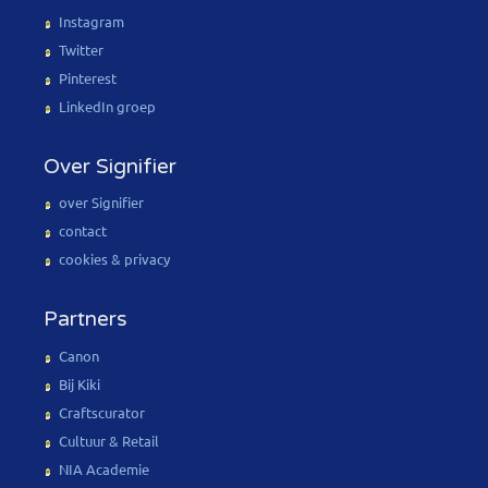
Instagram
Twitter
Pinterest
LinkedIn groep
Over Signifier
over Signifier
contact
cookies & privacy
Partners
Canon
Bij Kiki
Craftscurator
Cultuur & Retail
NIA Academie