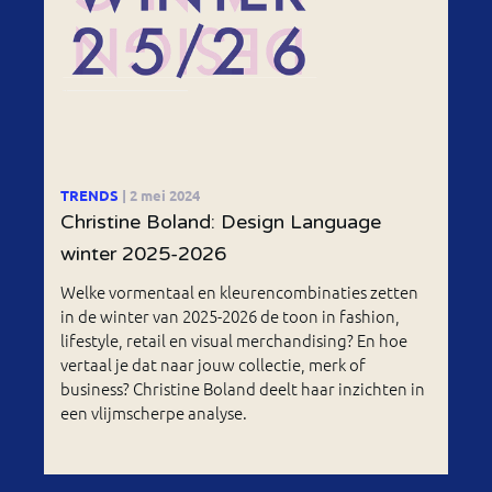
TRENDS
| 2 mei 2024
Christine Boland: Design Language
winter 2025-2026
Welke vormentaal en kleurencombinaties zetten
in de winter van 2025-2026 de toon in fashion,
lifestyle, retail en visual merchandising? En hoe
vertaal je dat naar jouw collectie, merk of
business? Christine Boland deelt haar inzichten in
een vlijmscherpe analyse.