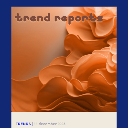
TRENDS
| 11 december 2023