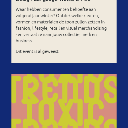
Waar hebben consumenten behoefte aan
volgend jaar winter? Ontdek welke kleuren,
vormen en materialen de toon zullen zetten in
fashion, lifestyle, retail en visual merchandising
- en vertaal ze naar jouw collectie, merk en
business.
Dit event is al geweest