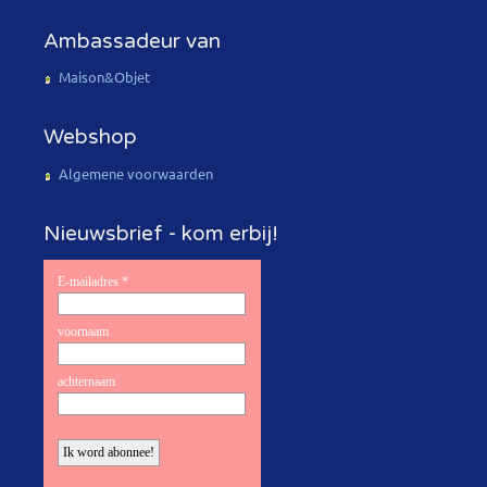
Ambassadeur van
Maison&Objet
Webshop
Algemene voorwaarden
Nieuwsbrief - kom erbij!