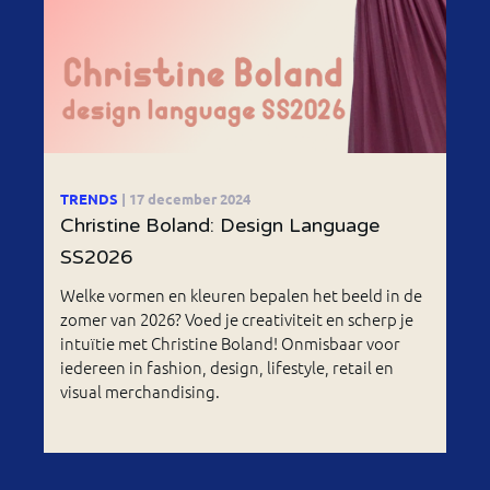
TRENDS
| 17 december 2024
Christine Boland: Design Language
SS2026
Welke vormen en kleuren bepalen het beeld in de
zomer van 2026? Voed je creativiteit en scherp je
intuïtie met Christine Boland! Onmisbaar voor
iedereen in fashion, design, lifestyle, retail en
visual merchandising.