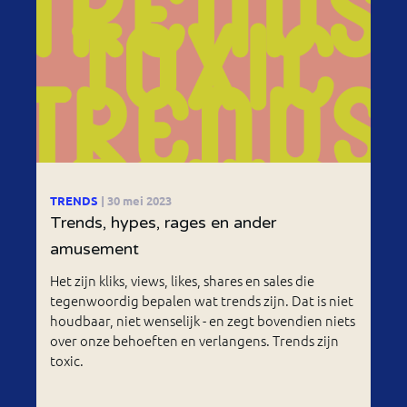
TRENDS
| 30 mei 2023
Trends, hypes, rages en ander
amusement
Het zijn kliks, views, likes, shares en sales die
tegenwoordig bepalen wat trends zijn. Dat is niet
houdbaar, niet wenselijk - en zegt bovendien niets
over onze behoeften en verlangens. Trends zijn
toxic.