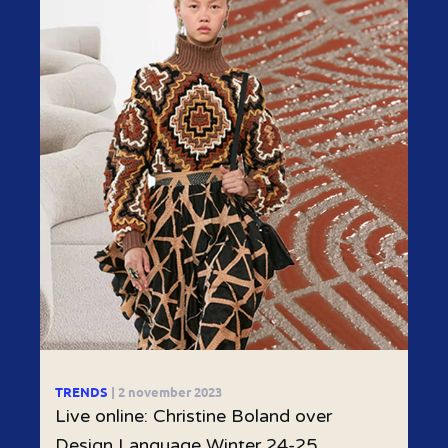
TRENDS
| 2 november 2023
Live online: Christine Boland over
Design Language Winter 24-25