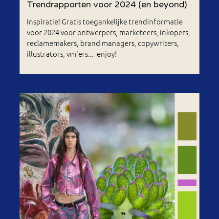
Trendrapporten voor 2024 (en beyond)
Inspiratie! Gratis toegankelijke trendinformatie
voor 2024 voor ontwerpers, marketeers, inkopers,
reclamemakers, brand managers, copywriters,
illustrators, vm'ers... enjoy!