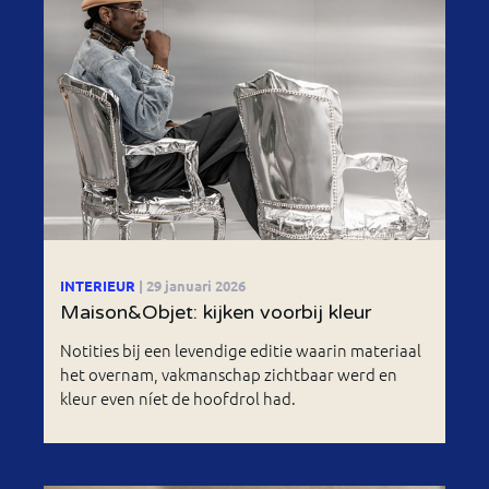
INTERIEUR
| 29 januari 2026
Maison&Objet: kijken voorbij kleur
Notities bij een levendige editie waarin materiaal
het overnam, vakmanschap zichtbaar werd en
kleur even níet de hoofdrol had.