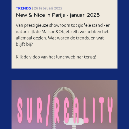
TRENDS
| 26 februari 2025
New & Nice in Parijs - januari 2025
Van prestigieuze showroom tot sjofele stand - en
natuurlijk de Maison&Objet zelf: we hebben het
allemaal gezien. Wat waren de trends, en wat
blijft bij?
Kijk de video van het lunchwebinar terug!