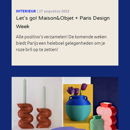
INTERIEUR
| 27 augustus 2023
Let's go! Maison&Objet + Paris Design
Week
Alle positivo's verzamelen! De komende weken
biedt Parijs een heleboel gelegenheden om je
roze bril op te zetten!