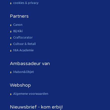
cookies & privacy
Partners
Canon
Bij Kiki
Craftscurator
Cultuur & Retail
NIA Academie
Ambassadeur van
Maison&Objet
Webshop
Algemene voorwaarden
Nieuwsbrief - kom erbij!