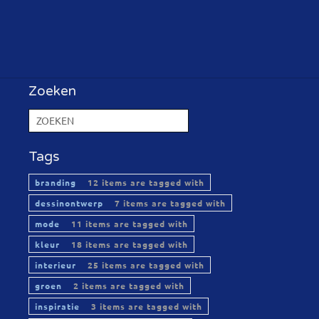
Zoeken
Tags
branding
12 items are tagged with
dessinontwerp
7 items are tagged with
mode
11 items are tagged with
kleur
18 items are tagged with
interieur
25 items are tagged with
groen
2 items are tagged with
inspiratie
3 items are tagged with