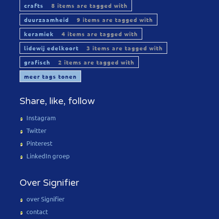
crafts
8 items are tagged with
duurzaamheid
9 items are tagged with
keramiek
4 items are tagged with
lidewij edelkoort
3 items are tagged with
grafisch
2 items are tagged with
meer tags tonen
Share, like, follow
Instagram
Twitter
Pinterest
LinkedIn groep
Over Signifier
over Signifier
contact