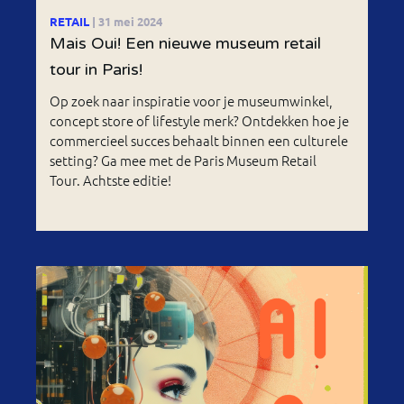
RETAIL
| 31 mei 2024
Mais Oui! Een nieuwe museum retail
tour in Paris!
Op zoek naar inspiratie voor je museumwinkel,
concept store of lifestyle merk? Ontdekken hoe je
commercieel succes behaalt binnen een culturele
setting? Ga mee met de Paris Museum Retail
Tour. Achtste editie!