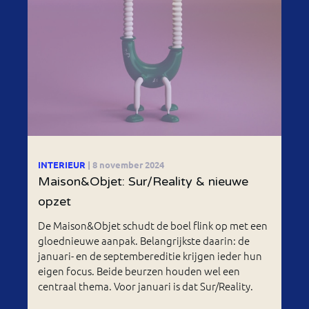
INTERIEUR
| 8 november 2024
Maison&Objet: Sur/Reality & nieuwe
opzet
De Maison&Objet schudt de boel flink op met een
gloednieuwe aanpak. Belangrijkste daarin: de
januari- en de septembereditie krijgen ieder hun
eigen focus. Beide beurzen houden wel een
centraal thema. Voor januari is dat Sur/Reality.