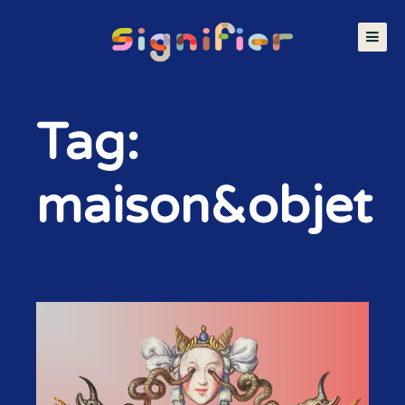
Tag:
maison&objet