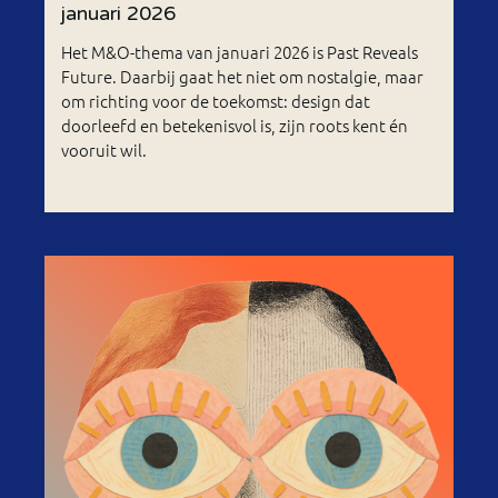
januari 2026
Het M&O-thema van januari 2026 is Past Reveals
Future. Daarbij gaat het niet om nostalgie, maar
om richting voor de toekomst: design dat
doorleefd en betekenisvol is, zijn roots kent én
vooruit wil.