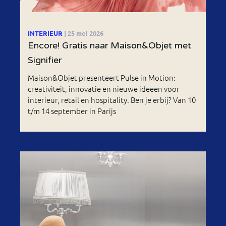
INTERIEUR
| 25 mei 2026
Encore! Gratis naar Maison&Objet met
Signifier
Maison&Objet presenteert Pulse in Motion:
creativiteit, innovatie en nieuwe ideeën voor
interieur, retail en hospitality. Ben je erbij? Van 10
t/m 14 september in Parijs