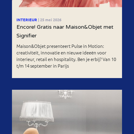
INTERIEUR
| 25 mei 2026
Encore! Gratis naar Maison&Objet met
Signifier
Maison&Objet presenteert Pulse in Motion:
creativiteit, innovatie en nieuwe ideeën voor
interieur, retail en hospitality. Ben je erbij? Van 10
t/m 14 september in Parijs