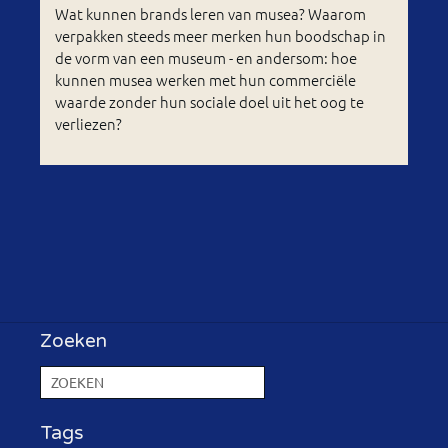
Wat kunnen brands leren van musea? Waarom
verpakken steeds meer merken hun boodschap in
de vorm van een museum - en andersom: hoe
kunnen musea werken met hun commerciële
waarde zonder hun sociale doel uit het oog te
verliezen?
Zoeken
Tags