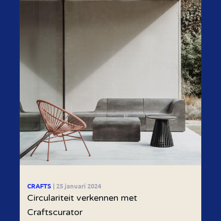
CRAFTS
| 25 januari 2024
Circulariteit verkennen met
Craftscurator