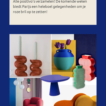
Alle positivo's verzamelen! De komende weken
biedt Parijs een heleboel gelegenheden om je
roze bril op te zetten!