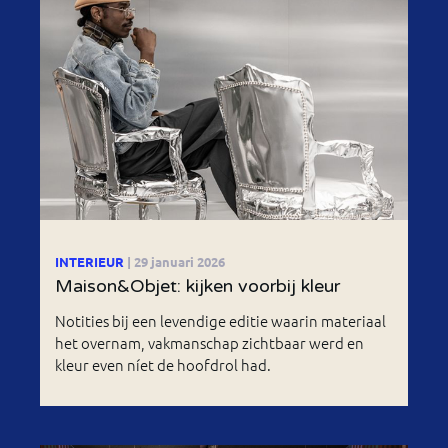
INTERIEUR
| 29 januari 2026
Maison&Objet: kijken voorbij kleur
Notities bij een levendige editie waarin materiaal
het overnam, vakmanschap zichtbaar werd en
kleur even níet de hoofdrol had.