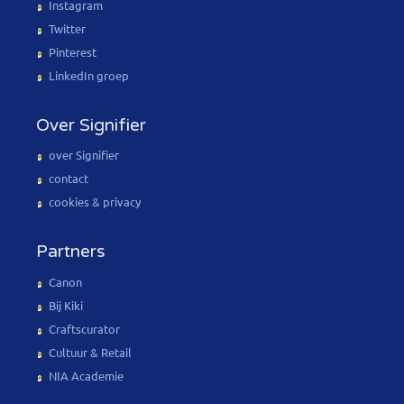
Instagram
Twitter
Pinterest
LinkedIn groep
Over Signifier
over Signifier
contact
cookies & privacy
Partners
Canon
Bij Kiki
Craftscurator
Cultuur & Retail
NIA Academie