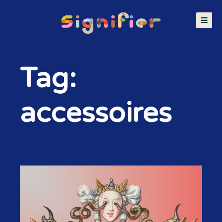
Tag:
accessoires