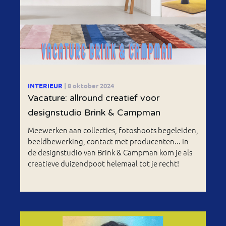
INTERIEUR
| 8 oktober 2024
Vacature: allround creatief voor
designstudio Brink & Campman
Meewerken aan collecties, fotoshoots begeleiden,
beeldbewerking, contact met producenten... In
de designstudio van Brink & Campman kom je als
creatieve duizendpoot helemaal tot je recht!