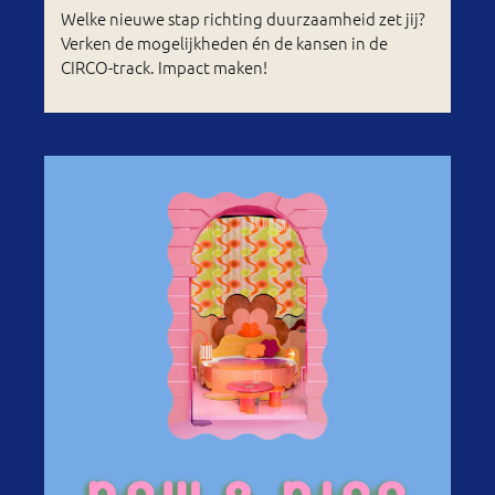
Welke nieuwe stap richting duurzaamheid zet jij?
Verken de mogelijkheden én de kansen in de
CIRCO-track. Impact maken!