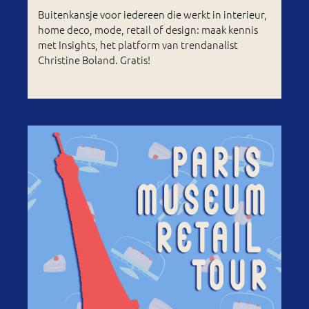
Buitenkansje voor iedereen die werkt in interieur,
home deco, mode, retail of design: maak kennis
met Insights, het platform van trendanalist
Christine Boland. Gratis!