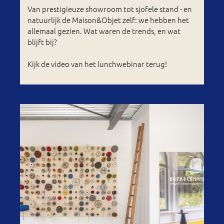
Van prestigieuze showroom tot sjofele stand - en
natuurlijk de Maison&Objet zelf: we hebben het
allemaal gezien. Wat waren de trends, en wat
blijft bij?
Kijk de video van het lunchwebinar terug!