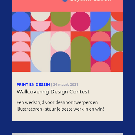
PRINT EN DESSIN
| 24 maart 2021
Wallcovering Design Contest
Een wedstrijd voor dessinontwerpers en
illustratoren - stuur je beste werk in en win!