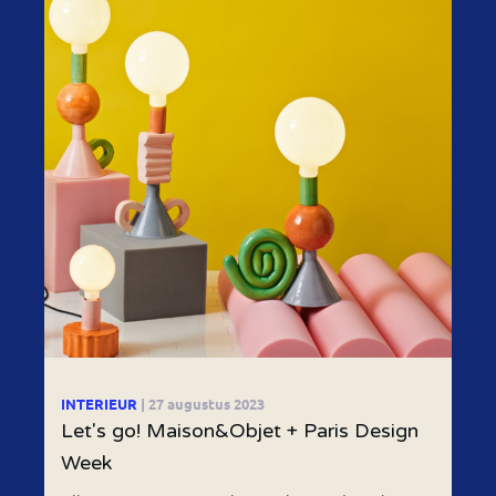
INTERIEUR
| 27 augustus 2023
Let's go! Maison&Objet + Paris Design
Week