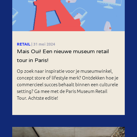
RETAIL
| 31 mei 2024
Mais Oui! Een nieuwe museum retail
tour in Paris!
Op zoek naar inspiratie voor je museumwinkel,
concept store of lifestyle merk? Ontdekken hoe je
commercieel succes behaalt binnen een culturele
setting? Ga mee met de Paris Museum Retail
Tour. Achtste editie!