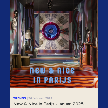
TRENDS
| 26 februari 2025
New & Nice in Parijs - januari 2025