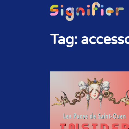
Tag: accesso