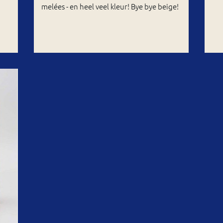
melées - en heel veel kleur! Bye bye beige!