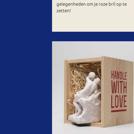
gelegenheden om je roze bril op te
zetten!