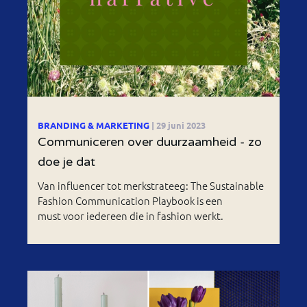
BRANDING & MARKETING
| 29 juni 2023
Communiceren over duurzaamheid - zo
doe je dat
Van influencer tot merkstrateeg: The Sustainable
Fashion Communication Playbook is een
must voor iedereen die in fashion werkt.