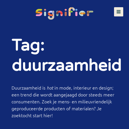
Tag:
duurzaamheid
Duurzaamheid is
in mode, interieur en design;
hot
een trend die wordt aangejaagd door steeds meer
consumenten. Zoek je mens- en milieuvriendelijk
geproduceerde producten of materialen? Je
zoektocht start hier!