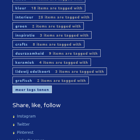
kleur
18 items are tagged with
interieur
25 items are tagged with
groen
2 items are tagged with
inspiratie
3 items are tagged with
crafts
8 items are tagged with
duurzaamheid
9 items are tagged with
keramiek
4 items are tagged with
lidewij edelkoort
3 items are tagged with
grafisch
2 items are tagged with
meer tags tonen
Share, like, follow
Instagram
Twitter
Pinterest