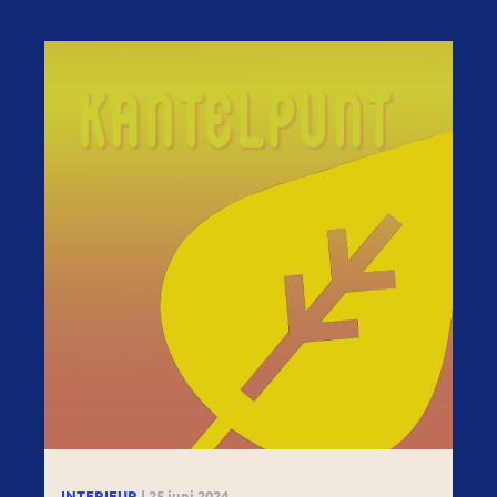
INTERIEUR
| 25 juni 2024