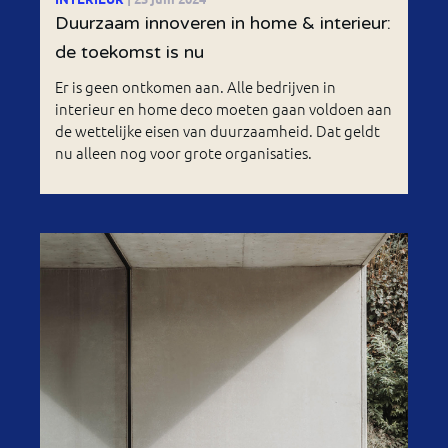
Duurzaam innoveren in home & interieur:
de toekomst is nu
Er is geen ontkomen aan. Alle bedrijven in
interieur en home deco moeten gaan voldoen aan
de wettelijke eisen van duurzaamheid. Dat geldt
nu alleen nog voor grote organisaties.