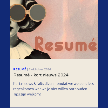
RESUMÉ
| 3 oktober 2024
Resumé - kort nieuws 2024
Kort nieuws & faits divers - omdat we weleens iets
tegenkomen wat we je niet willen onthouden.
Tips zijn welkom!