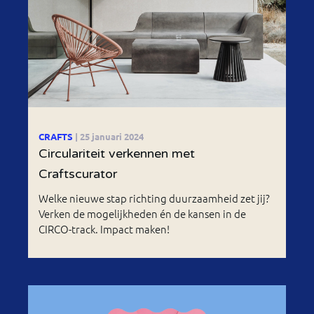
CRAFTS
| 25 januari 2024
Circulariteit verkennen met
Craftscurator
Welke nieuwe stap richting duurzaamheid zet jij?
Verken de mogelijkheden én de kansen in de
CIRCO-track. Impact maken!