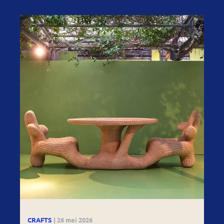
CRAFTS
| 26 mei 2026