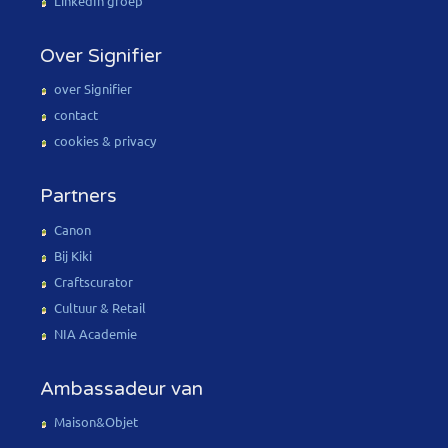
LinkedIn groep
Over Signifier
over Signifier
contact
cookies & privacy
Partners
Canon
Bij Kiki
Craftscurator
Cultuur & Retail
NIA Academie
Ambassadeur van
Maison&Objet