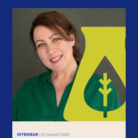
INTERIEUR
| 31 januari 2025