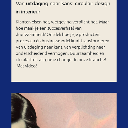
Van uitdaging naar kans: circulair design
in interieur
Klanten eisen het, wetgeving verplicht het. Maar
hoe maak je een succesverhaal van
duurzaamheid? Ontdek hoe je je producten,
processen én businessmodel kunt transformeren.
Van uitdaging naar kans, van verplichting naar
onderscheidend vermogen. Duurzaamheid en
circulariteit als game-changer in onze branche!
Met video!