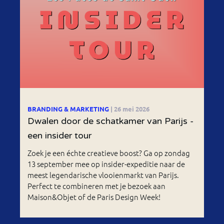
BRANDING & MARKETING
| 26 mei 2026
Dwalen door de schatkamer van Parijs -
een insider tour
Zoek je een échte creatieve boost? Ga op zondag
13 september mee op insider-expeditie naar de
meest legendarische vlooienmarkt van Parijs.
Perfect te combineren met je bezoek aan
Maison&Objet of de Paris Design Week!