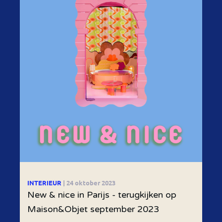
INTERIEUR
| 24 oktober 2023
New & nice in Parijs - terugkijken op
Maison&Objet september 2023