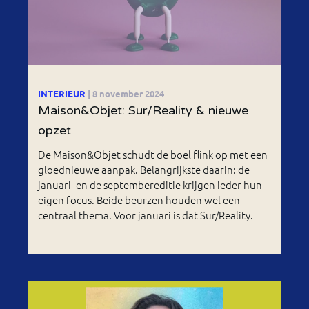
INTERIEUR
| 8 november 2024
Maison&Objet: Sur/Reality & nieuwe
opzet
De Maison&Objet schudt de boel flink op met een
gloednieuwe aanpak. Belangrijkste daarin: de
januari- en de septembereditie krijgen ieder hun
eigen focus. Beide beurzen houden wel een
centraal thema. Voor januari is dat Sur/Reality.