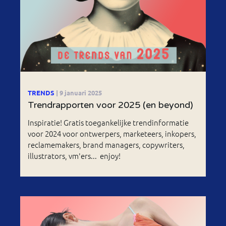
TRENDS
| 9 januari 2025
Trendrapporten voor 2025 (en beyond)
Inspiratie! Gratis toegankelijke trendinformatie
voor 2024 voor ontwerpers, marketeers, inkopers,
reclamemakers, brand managers, copywriters,
illustrators, vm'ers... enjoy!