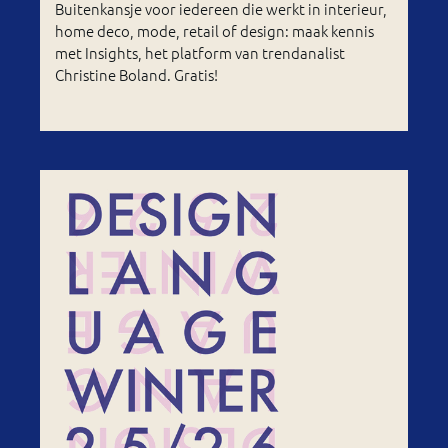
Buitenkansje voor iedereen die werkt in interieur,
home deco, mode, retail of design: maak kennis
met Insights, het platform van trendanalist
Christine Boland. Gratis!