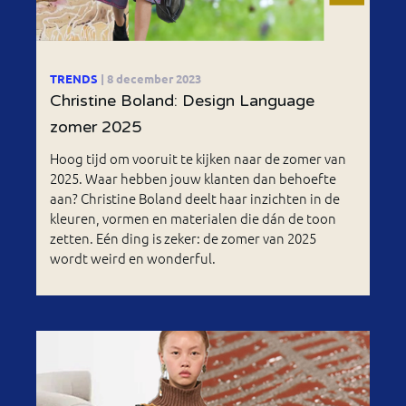
TRENDS
| 8 december 2023
Christine Boland: Design Language
zomer 2025
Hoog tijd om vooruit te kijken naar de zomer van
2025. Waar hebben jouw klanten dan behoefte
aan? Christine Boland deelt haar inzichten in de
kleuren, vormen en materialen die dán de toon
zetten. Eén ding is zeker: de zomer van 2025
wordt weird en wonderful.