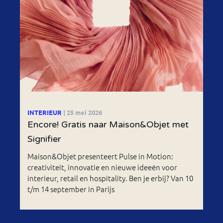
INTERIEUR
| 25 mei 2026
Encore! Gratis naar Maison&Objet met
Signifier
Maison&Objet presenteert Pulse in Motion:
creativiteit, innovatie en nieuwe ideeën voor
interieur, retail en hospitality. Ben je erbij? Van 10
t/m 14 september in Parijs