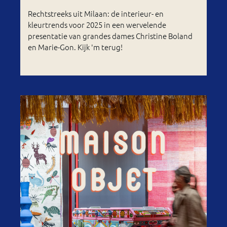
Rechtstreeks uit Milaan: de interieur- en
kleurtrends voor 2025 in een wervelende
presentatie van grandes dames Christine Boland
en Marie-Gon. Kijk 'm terug!