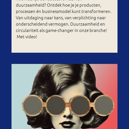
duurzaamheid? Ontdek hoe je je producten,
processen én businessmodel kunt transformeren.
Van uitdaging naar kans, van verplichting naar
onderscheidend vermogen. Duurzaamheid en
circulariteit als game-changer in onze branche!
Met video!