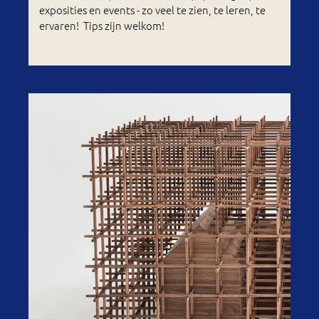
exposities en events - zo veel te zien, te leren, te
ervaren! Tips zijn welkom!