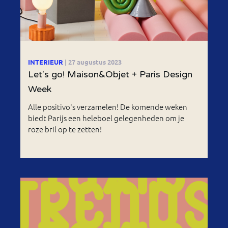
INTERIEUR
| 27 augustus 2023
Let's go! Maison&Objet + Paris Design
Week
Alle positivo's verzamelen! De komende weken
biedt Parijs een heleboel gelegenheden om je
roze bril op te zetten!