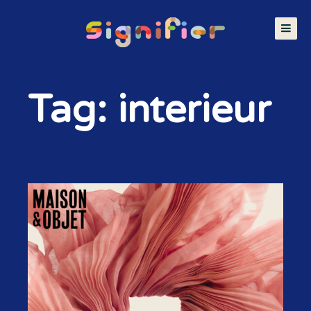
Tag: interieur