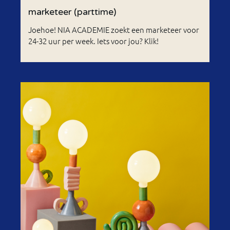
marketeer (parttime)
Joehoe! NIA ACADEMIE zoekt een marketeer voor
24-32 uur per week. Iets voor jou? Klik!