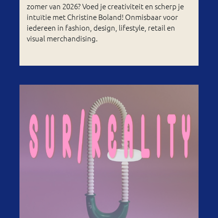
zomer van 2026? Voed je creativiteit en scherp je
intuïtie met Christine Boland! Onmisbaar voor
iedereen in fashion, design, lifestyle, retail en
visual merchandising.