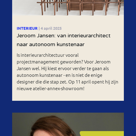
INTERIEUR
| 4 april 2025
Jeroom Jansen: van interieurarchitect
naar autonoom kunstenaar
Is interieurarchitectuur vooral
projectmanagement geworden? Voor Jeroom
Jansen wel. Hij kiest ervoor verder te gaan als
autonoom kunstenaar - en is niet de enige
designer die die stap zet. Op 11 april opent hij zijn
nieuwe atelier-annex-showroom!