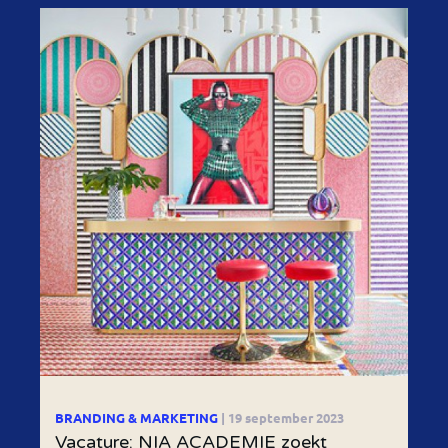
BRANDING & MARKETING
| 19 september 2023
Vacature: NIA ACADEMIE zoekt