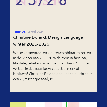
TRENDS
| 2 mei 2024
Christine Boland: Design Language
winter 2025-2026
Welke vormentaal en kleurencombinaties zetten
in de winter van 2025-2026 de toon in fashion,
lifestyle, retail en visual merchandising? En hoe
vertaal je dat naar jouw collectie, merk of
business? Christine Boland deelt haar inzichten in
een vlijmscherpe analyse.