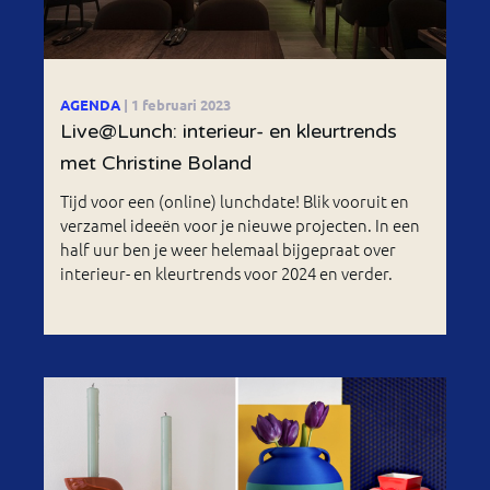
AGENDA
| 1 februari 2023
Live@Lunch: interieur- en kleurtrends
met Christine Boland
Tijd voor een (online) lunchdate! Blik vooruit en
verzamel ideeën voor je nieuwe projecten. In een
half uur ben je weer helemaal bijgepraat over
interieur- en kleurtrends voor 2024 en verder.