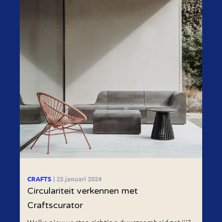
CRAFTS
| 25 januari 2024
Circulariteit verkennen met
Craftscurator