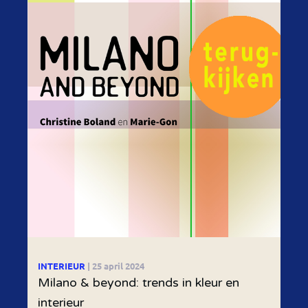
INTERIEUR
| 25 april 2024
Milano & beyond: trends in kleur en
interieur