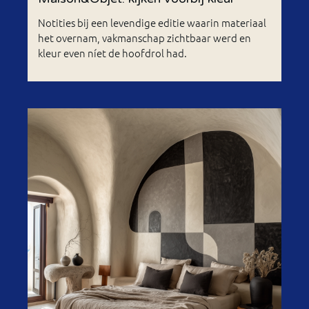
Notities bij een levendige editie waarin materiaal
het overnam, vakmanschap zichtbaar werd en
kleur even níet de hoofdrol had.