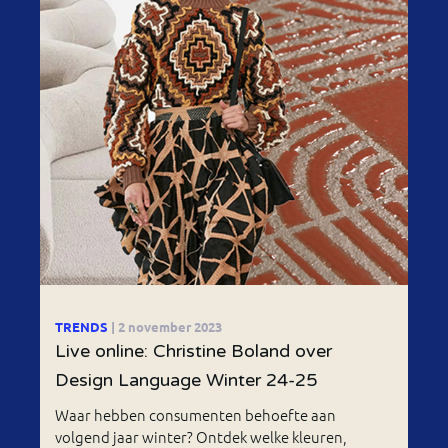
TRENDS
| 2 november 2023
Live online: Christine Boland over
Design Language Winter 24-25
Waar hebben consumenten behoefte aan
volgend jaar winter? Ontdek welke kleuren,