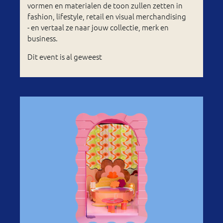
vormen en materialen de toon zullen zetten in
fashion, lifestyle, retail en visual merchandising
- en vertaal ze naar jouw collectie, merk en
business.
Dit event is al geweest