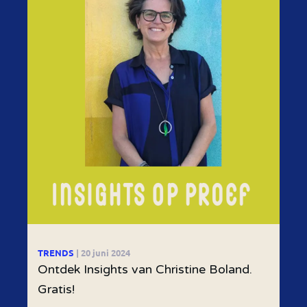
TRENDS
| 20 juni 2024
Ontdek Insights van Christine Boland.
Gratis!