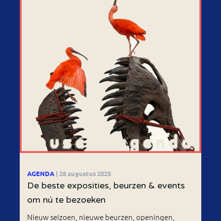
AGENDA
| 28 augustus 2025
De beste exposities, beurzen & events
om nú te bezoeken
Nieuw seizoen, nieuwe beurzen, openingen,