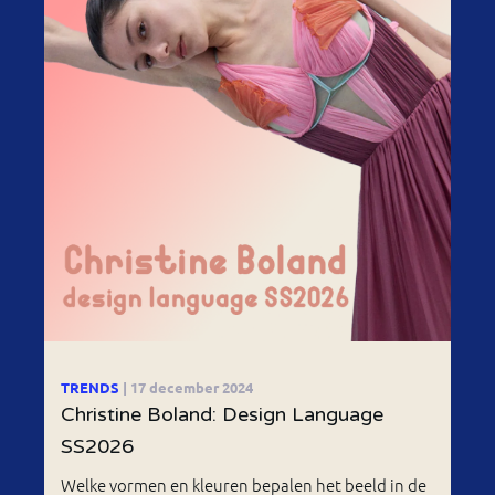
TRENDS
| 17 december 2024
Christine Boland: Design Language
SS2026
Welke vormen en kleuren bepalen het beeld in de