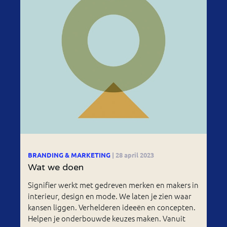
BRANDING & MARKETING
| 28 april 2023
Wat we doen
Signifier werkt met gedreven merken en makers in
interieur, design en mode. We laten je zien waar
kansen liggen. Verhelderen ideeën en concepten.
Helpen je onderbouwde keuzes maken. Vanuit