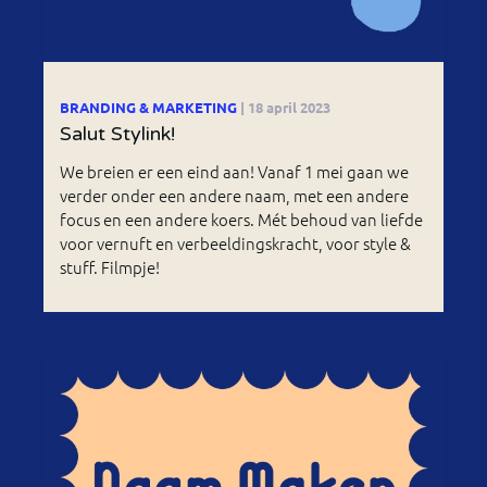
BRANDING & MARKETING
| 18 april 2023
Salut Stylink!
We breien er een eind aan! Vanaf 1 mei gaan we
verder onder een andere naam, met een andere
focus en een andere koers. Mét behoud van liefde
voor vernuft en verbeeldingskracht, voor style &
stuff. Filmpje!