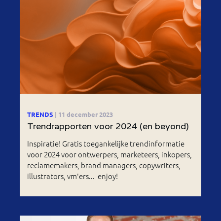
TRENDS
| 11 december 2023
Trendrapporten voor 2024 (en beyond)
Inspiratie! Gratis toegankelijke trendinformatie
voor 2024 voor ontwerpers, marketeers, inkopers,
reclamemakers, brand managers, copywriters,
illustrators, vm'ers... enjoy!