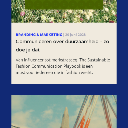
BRANDING & MARKETING
| 29 juni 2023
Communiceren over duurzaamheid - zo
doe je dat
Van influencer tot merkstrateeg: The Sustainable
Fashion Communication Playbook is een
must voor iedereen die in fashion werkt.