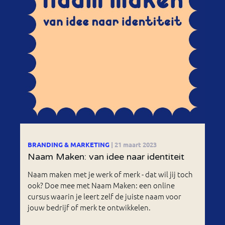
BRANDING & MARKETING
| 21 maart 2023
Naam Maken: van idee naar identiteit
Naam maken met je werk of merk - dat wil jij toch
ook? Doe mee met Naam Maken: een online
cursus waarin je leert zelf de juiste naam voor
jouw bedrijf of merk te ontwikkelen.