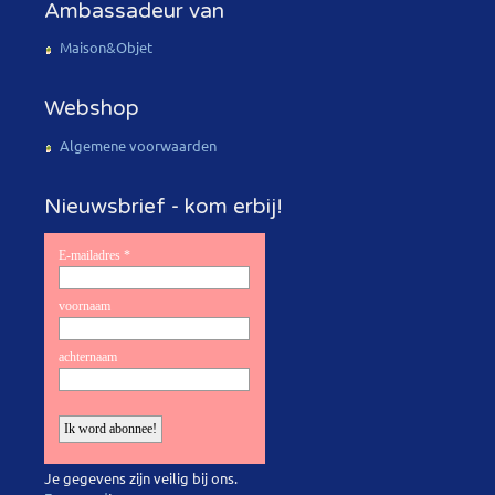
Ambassadeur van
Maison&Objet
Webshop
Algemene voorwaarden
Nieuwsbrief - kom erbij!
Je gegevens zijn veilig bij ons.