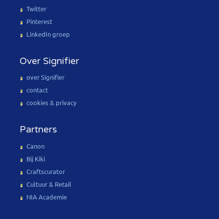
Twitter
Pinterest
LinkedIn groep
Over Signifier
over Signifier
contact
cookies & privacy
Partners
Canon
Bij Kiki
Craftscurator
Cultuur & Retail
NIA Academie