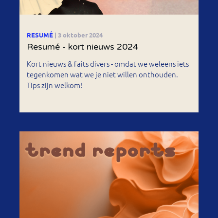
RESUMÉ
| 3 oktober 2024
Resumé - kort nieuws 2024
Kort nieuws & faits divers - omdat we weleens iets
tegenkomen wat we je niet willen onthouden.
Tips zijn welkom!