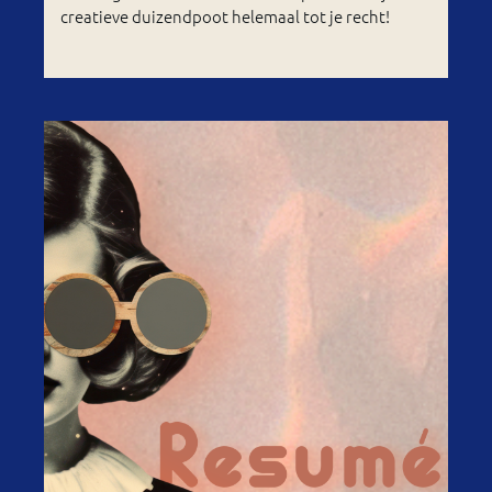
creatieve duizendpoot helemaal tot je recht!