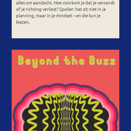
alles om aandacht. Hoe voorkom je dat je verzandt
of je richting verliest? Spoiler: het zit niet in je
planning, maar in je mindset – en die kun je
kiezen.