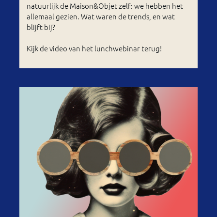
natuurlijk de Maison&Objet zelf: we hebben het
allemaal gezien. Wat waren de trends, en wat
blijft bij?
Kijk de video van het lunchwebinar terug!