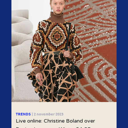
TRENDS
| 2 november 2023
Live online: Christine Boland over