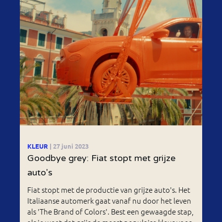
KLEUR
| 27 juni 2023
Goodbye grey: Fiat stopt met grijze
auto's
Fiat stopt met de productie van grijze auto's. Het
Italiaanse automerk gaat vanaf nu door het leven
als 'The Brand of Colors'. Best een gewaagde stap,