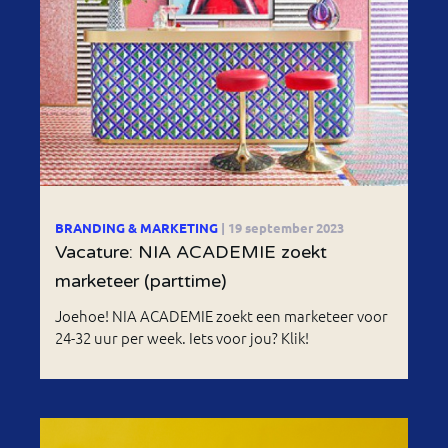
BRANDING & MARKETING
| 19 september 2023
Vacature: NIA ACADEMIE zoekt
marketeer (parttime)
Joehoe! NIA ACADEMIE zoekt een marketeer voor
24-32 uur per week. Iets voor jou? Klik!