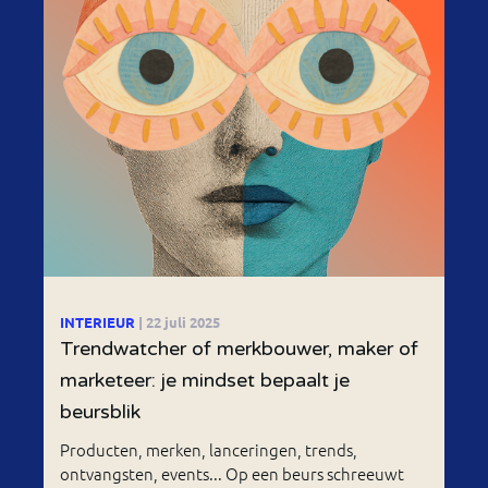
INTERIEUR
| 22 juli 2025
Trendwatcher of merkbouwer, maker of
marketeer: je mindset bepaalt je
beursblik
Producten, merken, lanceringen, trends,
ontvangsten, events... Op een beurs schreeuwt