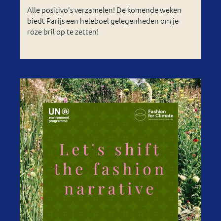
Alle positivo's verzamelen! De komende weken
biedt Parijs een heleboel gelegenheden om je
roze bril op te zetten!