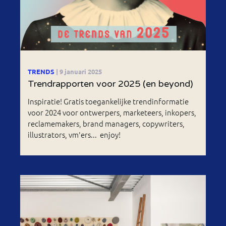
TRENDS
| 9 januari 2025
Trendrapporten voor 2025 (en beyond)
Inspiratie! Gratis toegankelijke trendinformatie
voor 2024 voor ontwerpers, marketeers, inkopers,
reclamemakers, brand managers, copywriters,
illustrators, vm'ers... enjoy!