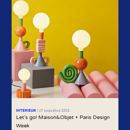
INTERIEUR
| 27 augustus 2023
Let's go! Maison&Objet + Paris Design
Week