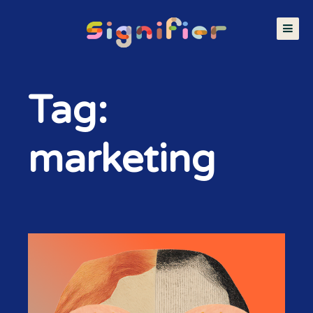
Tag:
marketing