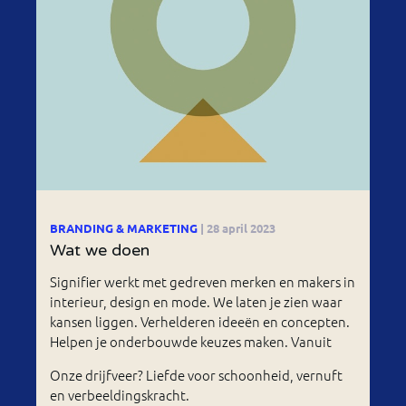
BRANDING & MARKETING
| 28 april 2023
Wat we doen
Signifier werkt met gedreven merken en makers in
interieur, design en mode. We laten je zien waar
kansen liggen. Verhelderen ideeën en concepten.
Helpen je onderbouwde keuzes maken. Vanuit
Onze drijfveer? Liefde voor schoonheid, vernuft
en verbeeldingskracht.