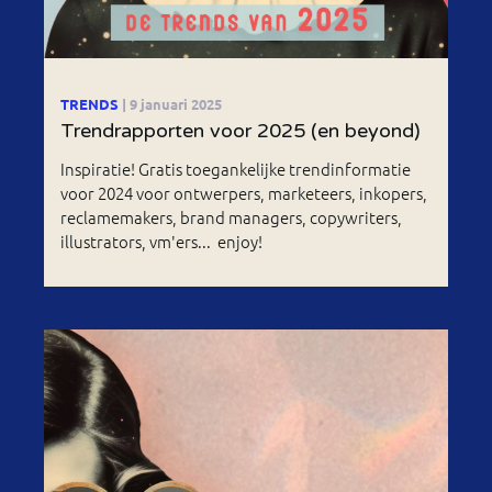
TRENDS
| 9 januari 2025
Trendrapporten voor 2025 (en beyond)
Inspiratie! Gratis toegankelijke trendinformatie
voor 2024 voor ontwerpers, marketeers, inkopers,
reclamemakers, brand managers, copywriters,
illustrators, vm'ers... enjoy!