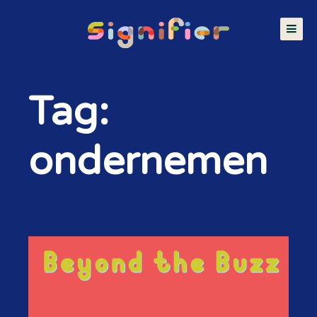
Tag:
ondernemen