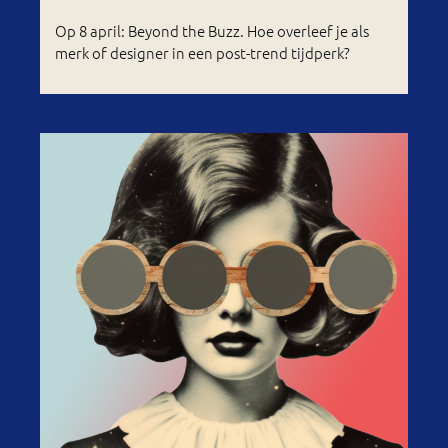
Op 8 april: Beyond the Buzz. Hoe overleef je als
merk of designer in een post-trend tijdperk?