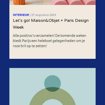
INTERIEUR
| 27 augustus 2023
Let's go! Maison&Objet + Paris Design
Week
Alle positivo's verzamelen! De komende weken
biedt Parijs een heleboel gelegenheden om je
roze bril op te zetten!