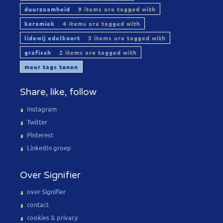
duurzaamheid
9 items are tagged with
keramiek
4 items are tagged with
lidewij edelkoort
3 items are tagged with
grafisch
2 items are tagged with
meer tags tonen
Share, like, follow
Instagram
Twitter
Pinterest
LinkedIn groep
Over Signifier
over Signifier
contact
cookies & privacy