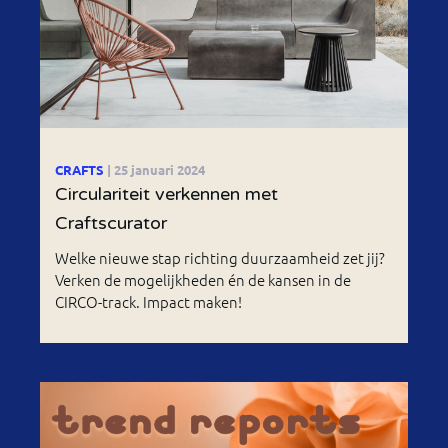
CRAFTS
| 25 januari 2024
Circulariteit verkennen met
Craftscurator
Welke nieuwe stap richting duurzaamheid zet jij?
Verken de mogelijkheden én de kansen in de
CIRCO-track. Impact maken!