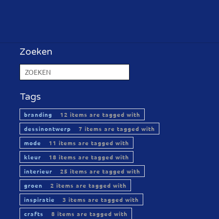
Zoeken
Tags
branding
12 items are tagged with
dessinontwerp
7 items are tagged with
mode
11 items are tagged with
kleur
18 items are tagged with
interieur
25 items are tagged with
groen
2 items are tagged with
inspiratie
3 items are tagged with
crafts
8 items are tagged with