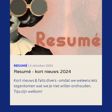
RESUMÉ
| 3 oktober 2024
Resumé - kort nieuws 2024
Kort nieuws & faits divers - omdat we weleens iets
tegenkomen wat we je niet willen onthouden.
Tips zijn welkom!