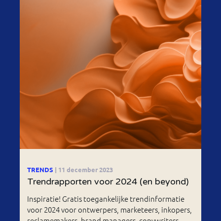
TRENDS
| 11 december 2023
Trendrapporten voor 2024 (en beyond)
Inspiratie! Gratis toegankelijke trendinformatie
voor 2024 voor ontwerpers, marketeers, inkopers,
reclamemakers, brand managers, copywriters,