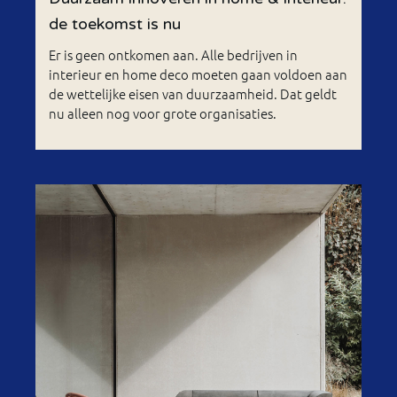
de toekomst is nu
Er is geen ontkomen aan. Alle bedrijven in
interieur en home deco moeten gaan voldoen aan
de wettelijke eisen van duurzaamheid. Dat geldt
nu alleen nog voor grote organisaties.