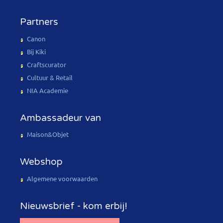
Partners
Canon
Bij Kiki
Craftscurator
Cultuur & Retail
NIA Academie
Ambassadeur van
Maison&Objet
Webshop
Algemene voorwaarden
Nieuwsbrief - kom erbij!