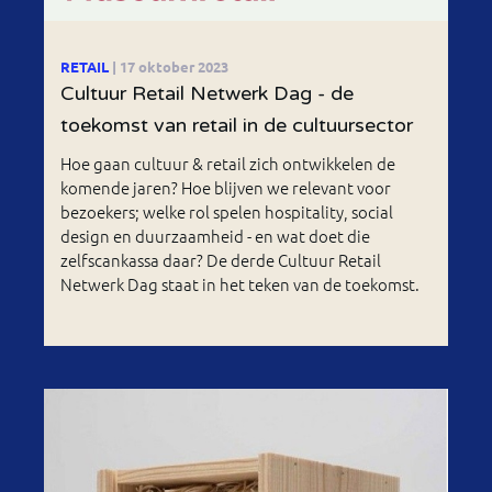
RETAIL
| 17 oktober 2023
Cultuur Retail Netwerk Dag - de
toekomst van retail in de cultuursector
Hoe gaan cultuur & retail zich ontwikkelen de
komende jaren? Hoe blijven we relevant voor
bezoekers; welke rol spelen hospitality, social
design en duurzaamheid - en wat doet die
zelfscankassa daar? De derde Cultuur Retail
Netwerk Dag staat in het teken van de toekomst.