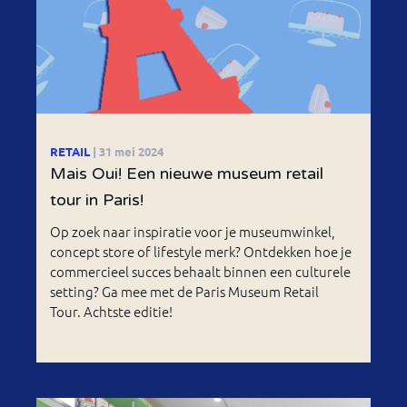
RETAIL
| 31 mei 2024
Mais Oui! Een nieuwe museum retail
tour in Paris!
Op zoek naar inspiratie voor je museumwinkel,
concept store of lifestyle merk? Ontdekken hoe je
commercieel succes behaalt binnen een culturele
setting? Ga mee met de Paris Museum Retail
Tour. Achtste editie!