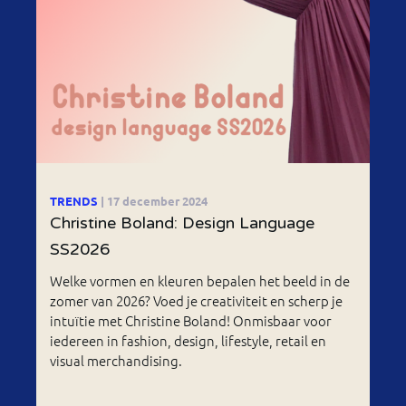
TRENDS
| 17 december 2024
Christine Boland: Design Language
SS2026
Welke vormen en kleuren bepalen het beeld in de
zomer van 2026? Voed je creativiteit en scherp je
intuïtie met Christine Boland! Onmisbaar voor
iedereen in fashion, design, lifestyle, retail en
visual merchandising.