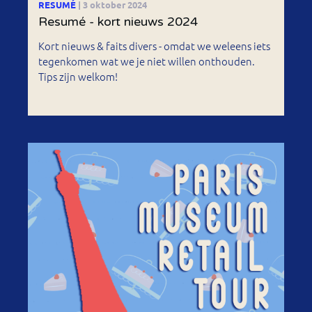
RESUMÉ
| 3 oktober 2024
Resumé - kort nieuws 2024
Kort nieuws & faits divers - omdat we weleens iets
tegenkomen wat we je niet willen onthouden.
Tips zijn welkom!