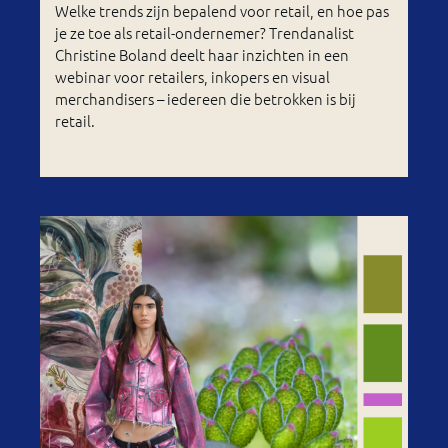
Welke trends zijn bepalend voor retail, en hoe pas
je ze toe als retail-ondernemer? Trendanalist
Christine Boland deelt haar inzichten in een
webinar voor retailers, inkopers en visual
merchandisers – iedereen die betrokken is bij
retail.