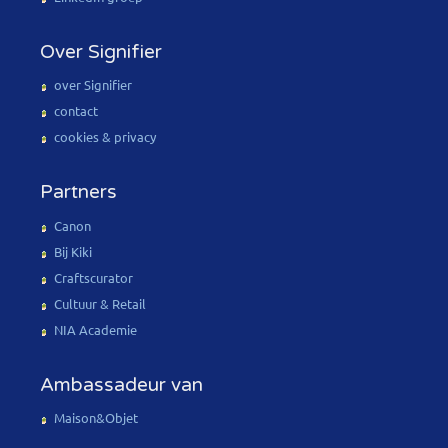
Over Signifier
over Signifier
contact
cookies & privacy
Partners
Canon
Bij Kiki
Craftscurator
Cultuur & Retail
NIA Academie
Ambassadeur van
Maison&Objet