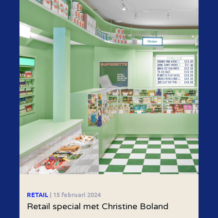
RETAIL
| 15 februari 2024
Retail special met Christine Boland