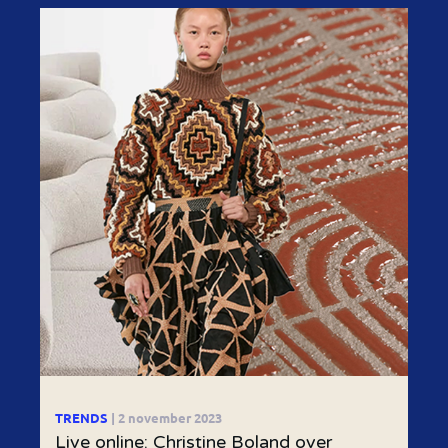
TRENDS
| 2 november 2023
Live online: Christine Boland over