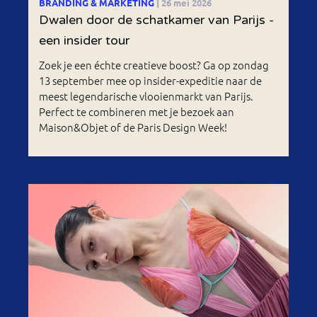
BRANDING & MARKETING
| 26 mei 2026
Dwalen door de schatkamer van Parijs -
een insider tour
Zoek je een échte creatieve boost? Ga op zondag
13 september mee op insider-expeditie naar de
meest legendarische vlooienmarkt van Parijs.
Perfect te combineren met je bezoek aan
Maison&Objet of de Paris Design Week!