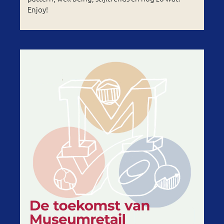
Enjoy!