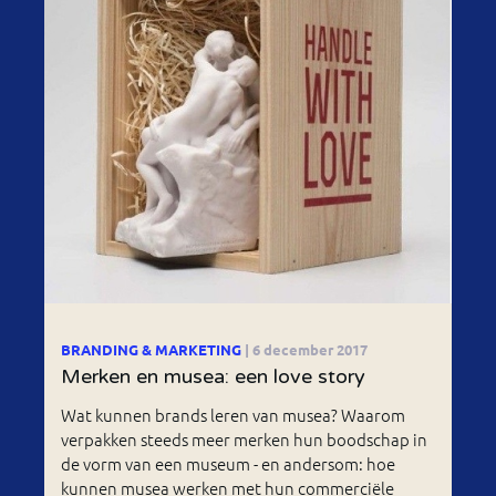
BRANDING & MARKETING
| 6 december 2017
Merken en musea: een love story
Wat kunnen brands leren van musea? Waarom
verpakken steeds meer merken hun boodschap in
de vorm van een museum - en andersom: hoe
kunnen musea werken met hun commerciële