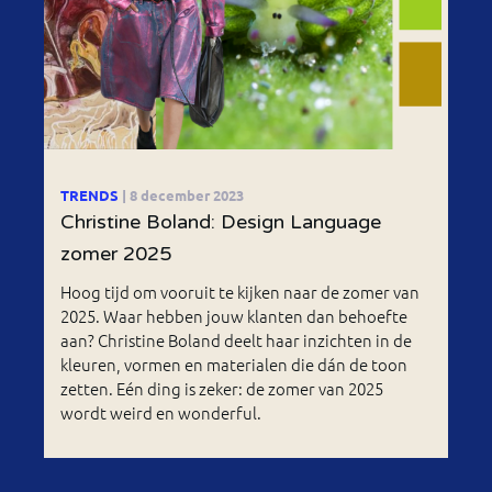
TRENDS
| 8 december 2023
Christine Boland: Design Language
zomer 2025
Hoog tijd om vooruit te kijken naar de zomer van
2025. Waar hebben jouw klanten dan behoefte
aan? Christine Boland deelt haar inzichten in de
kleuren, vormen en materialen die dán de toon
zetten. Eén ding is zeker: de zomer van 2025
wordt weird en wonderful.