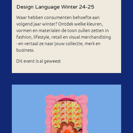
Design Language Winter 24-25
Waar hebben consumenten behoefte aan
volgend jaar winter? Ontdek welke kleuren,
vormen en materialen de toon zullen zetten in
fashion, lifestyle, retail en visual merchandising
- en vertaal ze naar jouw collectie, merk en
business.
Dit event is al geweest