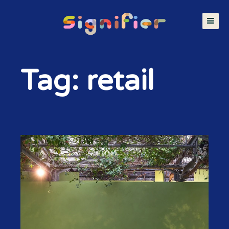
Tag: retail